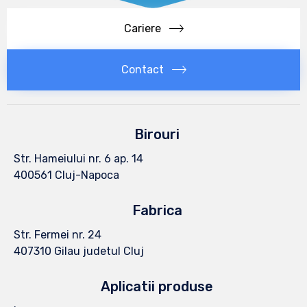
Cariere
Contact
Birouri
Str. Hameiului nr. 6 ap. 14
400561 Cluj-Napoca
Fabrica
Str. Fermei nr. 24
407310 Gilau judetul Cluj
Aplicatii produse