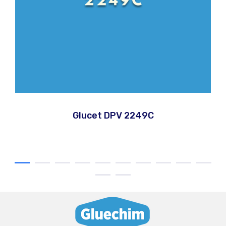
Glucet DPV 2249C