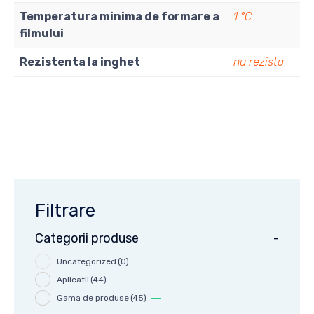
Temperatura minima de formare a
1 °C
filmului
Rezistenta la inghet
nu rezista
Filtrare
Categorii produse
-
Uncategorized
(0)
Aplicatii
(44)
Gama de produse
(45)