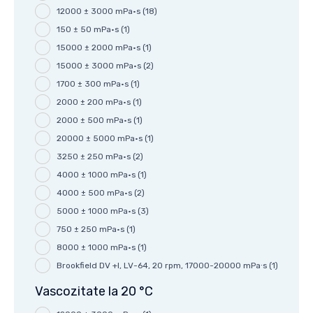
12000 ± 3000 mPa·s
(18)
150 ± 50 mPa·s
(1)
15000 ± 2000 mPa·s
(1)
15000 ± 3000 mPa·s
(2)
1700 ± 300 mPa·s
(1)
2000 ± 200 mPa·s
(1)
2000 ± 500 mPa·s
(1)
20000 ± 5000 mPa·s
(1)
3250 ± 250 mPa·s
(2)
4000 ± 1000 mPa·s
(1)
4000 ± 500 mPa·s
(2)
5000 ± 1000 mPa·s
(3)
750 ± 250 mPa·s
(1)
8000 ± 1000 mPa·s
(1)
Brookfield DV +I, LV-64, 20 rpm, 17000-20000 mPa∙s
(1)
Vascozitate la 20 °C