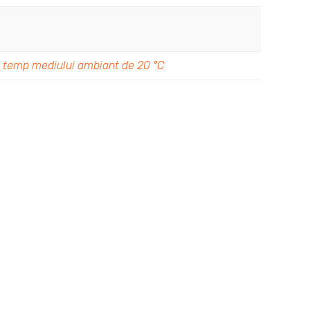
n temp mediului ambiant de 20 °C