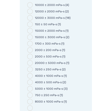
10000 ± 2000 mPa·s
(4)
12000 ± 2000 mPa·s
(2)
12000 ± 3000 mPa·s
(18)
150 ± 50 mPa·s
(1)
15000 ± 2000 mPa·s
(1)
15000 ± 3000 mPa·s
(2)
1700 ± 300 mPa·s
(1)
2000 ± 200 mPa·s
(1)
2000 ± 500 mPa·s
(1)
20000 ± 5000 mPa·s
(1)
3250 ± 250 mPa·s
(2)
4000 ± 1000 mPa·s
(1)
4000 ± 500 mPa·s
(2)
5000 ± 1000 mPa·s
(3)
750 ± 250 mPa·s
(1)
8000 ± 1000 mPa·s
(1)