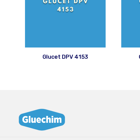
Glucet DPV 4153